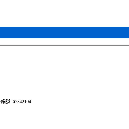
編號: 67342104