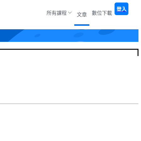
登入
所有課程
數位下載
文章