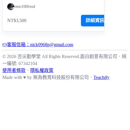
omo100food
NT$3,500
詳細資訊
客服信箱：nick0968p@gmail.com
© 2026 舌尖勤學堂 All Rights Reserved.
面白創意有限公司
．
統
一編號: 67342104
使用者條款
．
隱私權政策
Made with ♥ by
無為教育科技股份有限公司．
Teachify